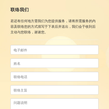
联络我们
若还有任何地方需我们为您提供服务，请将所需服务的内
容及联络您的方式填写于下表后并送出，我们会于收到后
主动与您联络，谢谢您。