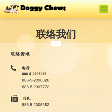
Togg
navig
联络我们
联络资讯
电话:
886-5-2396236
886-5-2396326
886-5-2397772
传真:
886-5-2305352