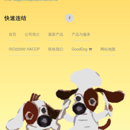
快速连结
首页
公司简介
最新产品
产品与服务
ISO22000 HACCP
联络我们
GoodDog
网站地图