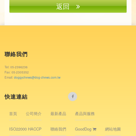
返回
聯絡我們
Tel: 05-2396236
Fax: 05-2305352
Email:
doggychews@dog-chews.com.tw
快速連結
首頁
公司簡介
最新產品
產品與服務
ISO22000 HACCP
聯絡我們
GoodDog
網站地圖