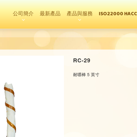
公司簡介
最新產品
產品與服務
ISO22000 HAC
RC-29
耐嚼棒 5 英寸