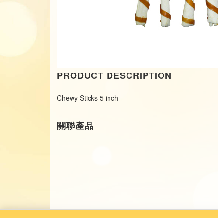
PRODUCT DESCRIPTION
Chewy Sticks 5 inch
關聯產品